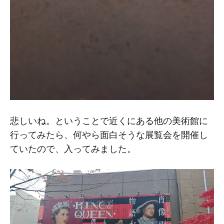
悲しいね。ということで近くにある他の美術館に
行ってみたら、何やら面白そうな展覧会を開催し
ていたので、入ってみました。