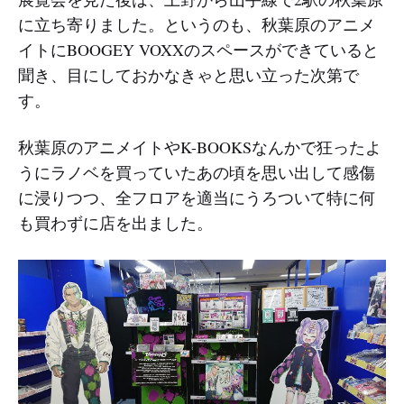
に立ち寄りました。というのも、秋葉原のアニメ
イトにBOOGEY VOXXのスペースができていると
聞き、目にしておかなきゃと思い立った次第で
す。
秋葉原のアニメイトやK-BOOKSなんかで狂ったよ
うにラノベを買っていたあの頃を思い出して感傷
に浸りつつ、全フロアを適当にうろついて特に何
も買わずに店を出ました。