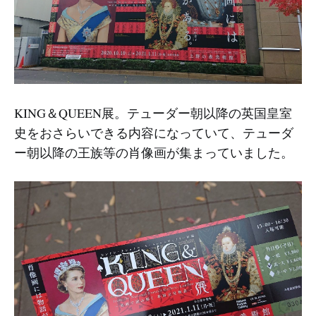
KING＆QUEEN展。テューダー朝以降の英国皇室
史をおさらいできる内容になっていて、テューダ
ー朝以降の王族等の肖像画が集まっていました。