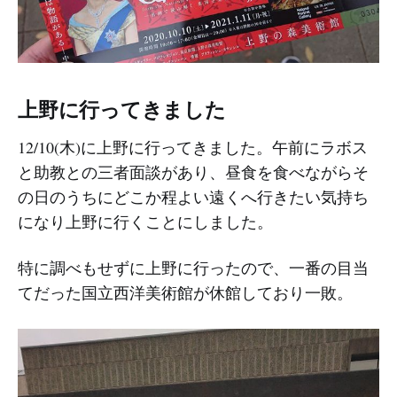
上野に行ってきました
12/10(木)に上野に行ってきました。午前にラボス
と助教との三者面談があり、昼食を食べながらそ
の日のうちにどこか程よい遠くへ行きたい気持ち
になり上野に行くことにしました。
特に調べもせずに上野に行ったので、一番の目当
てだった国立西洋美術館が休館しており一敗。